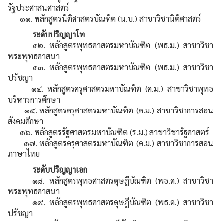
รัฐประศาสนศาสตร์
๑๑. หลักสูตรนิติศาสตรบัณฑิต (น.บ.) สาขาวิชานิติศาสตร์
ระดับปริญญาโท
๑๒. หลักสูตรพุทธศาสตรมหาบัณฑิต (พธ.ม.) สาขาวิชา
พระพุทธศาสนา
๑๓. หลักสูตรพุทธศาสตรมหาบัณฑิต (พธ.ม.) สาขาวิชา
ปรัชญา
๑๔. หลักสูตรครุศาสตรมหาบัณฑิต (ค.ม.) สาขาวิชาพุทธ
บริหารการศึกษา
๑๕. หลักสูตรครุศาสตรมหาบัณฑิต (ค.ม.) สาขาวิชาการสอน
สังคมศึกษา
๑๖. หลักสูตรรัฐศาสตรมหาบัณฑิต (ร.ม.) สาขาวิชารัฐศาสตร์
๑๗. หลักสูตรครุศาสตรมหาบัณฑิต (ค.ม.) สาขาวิชาการสอน
ภาษาไทย
ระดับปริญญาเอก
๑๘. หลักสูตรพุทธศาสตรดุษฎีบัณฑิต (พธ.ด.) สาขาวิชา
พระพุทธศาสนา
๑๙. หลักสูตรพุทธศาสตรดุษฎีบัณฑิต (พธ.ด.) สาขาวิชา
ปรัชญา