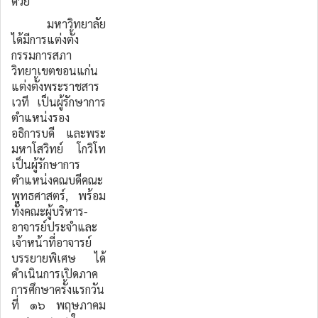
ด้วย
มหาวิทยาลัย
ได้มีการแต่งตั้ง
กรรมการสภา
วิทยาเขตขอนแก่น
แต่งตั้งพระราชสาร
เวที เป็นผู้รักษาการ
ตำแหน่งรอง
อธิการบดี และพระ
มหาโสวิทย์ โกวิโท
เป็นผู้รักษาการ
ตำแหน่งคณบดีคณะ
พุทธศาสตร์, พร้อม
ทั้งคณะผู้บริหาร-
อาจารย์ประจำและ
เจ้าหน้าที่อาจารย์
บรรยายพิเศษ ได้
ดำเนินการเปิดภาค
การศึกษาครั้งแรกวัน
ที่ ๑๖ พฤษภาคม