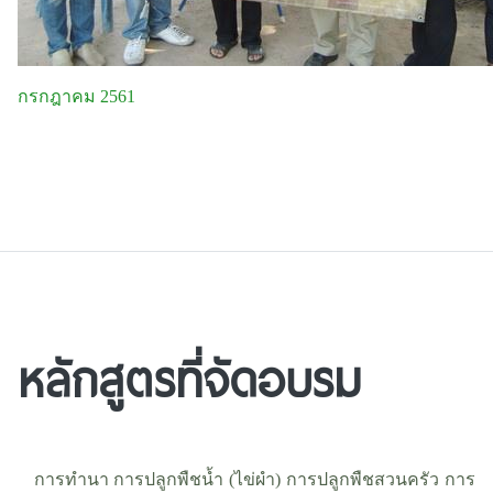
กรกฎาคม 2561
หลักสูตรที่จัดอบรม
การทำนา การปลูกพืชน้ำ (ไข่ผำ) การปลูกพืชสวนครัว การ