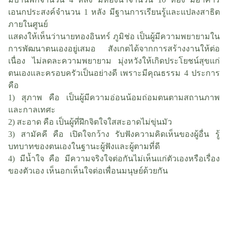
เอนกประสงค์จำนวน 1 หลัง มีฐานการเรียนรู้และแปลงสาธิต
ภายในศูนย์
แสดงให้เห็นว่านายทองอินทร์ ภูมิช่อ เป็นผู้มีความพยายามใน
การพัฒนาตนเองอยู่เสมอ สังเกตได้จากการสร้างงานให้ต่อ
เนื่อง ไม่ลดละความพยายาม มุ่งหวังให้เกิดประโยชน์สุขแก่
ตนเองและครอบครัวเป็นอย่างดี เพราะมีคุณธรรม 4 ประการ
คือ
1) สุภาพ คือ เป็นผู้มีความอ่อนน้อมถ่อมตนตามสถานภาพ
และกาลเทศะ
2) สะอาด คือ เป็นผู้ที่ฝึกจิตใจใสสะอาดไม่ขุ่นมัว
3) สามัคคี คือ เปิดใจกว้าง รับฟังความคิดเห็นของผู้อื่น รู้
บทบาทของตนเองในฐานะผู้ฟังและผู้ตามที่ดี
4) มีน้ำใจ คือ มีความจริงใจต่อกันไม่เห็นแก่ตัวเองหรือเรื่อง
ของตัวเอง เห็นอกเห็นใจต่อเพื่อนมนุษย์ด้วยกัน