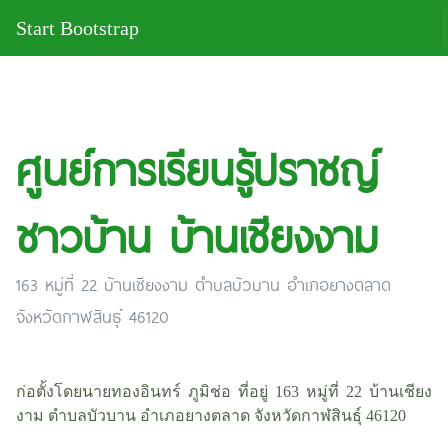
Start Bootstrap
ศูนย์การเรียนรู้ปราชญ์
ชาวบ้าน บ้านเชียงงาม
163 หมู่ที่ 22 บ้านเชียงงาม ตำบลบัวบาน อำเภอยางตลาด
จังหวัดกาฬสินธุ์ 46120
ก่อตั้งโดยนายทองอินทร์ ภูมิช่อ ที่อยู่ 163 หมู่ที่ 22 บ้านเชียง
งาม ตำบลบัวบาน อำเภอยางตลาด จังหวัดกาฬสินธุ์ 46120