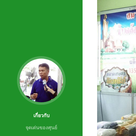
เกี่ยวกับ
จุดเด่นของศุนย์