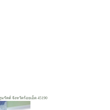
มรัตต์ จังหวัดร้อยเอ็ด 45190