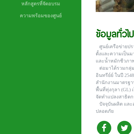
หลักสูตรที่จัดอบรม
ความพร้อมของศูนย์
ข้อมูลทั่ว
ศูนย์เครือข่ายปรา
ตั้งและความเป็นมา
และน้ำหมักชีวภาพ 
ต่อมาได้รวมกลุ่มจ
อินทรีย์ย์ ในปี 2
สำนักงานมาตรฐานเก
พื้นที่ทุ่งกุลา 
จัดทำแปลงสาธิตการ
ปัจจุบันผลิต และอ
ปลอดภัย