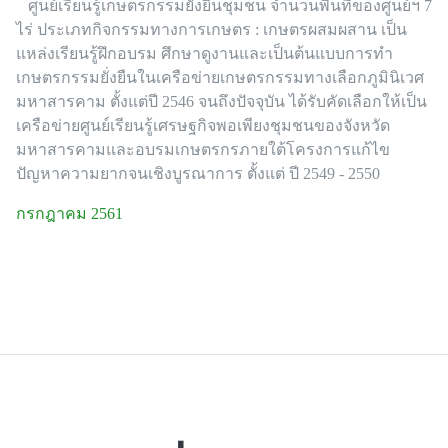
ศูนย์เรียนรู้เกษตรกรรมยั่งยืนชุมชน จำนวนพื้นที่ของศูนย์ฯ 7
ไร่ ประเภทกิจกรรมทางการเกษตร : เกษตรผสมผสาน เป็น
แหล่งเรียนรู้ฝึกอบรม ศึกษาดูงานและเป็นต้นแบบการทำ
เกษตรกรรมยั่งยืนในเครือข่ายเกษตรกรรมทางเลือกภูมินิเวศ
มหาสารคาม ตั้งแต่ปี 2546 จนถึงปัจจุบัน ได้รับคัดเลือกให้เป็น
เครือข่ายศูนย์เรียนรู้เศรษฐกิจพอเพียงชุมชนของจังหวัด
มหาสารคามและอบรมเกษตรกรภายใต้โครงการแก้ไข
ปัญหาความยากจนเชิงบูรณาการ ตั้งแต่ ปี 2549 - 2550
กรกฎาคม 2561