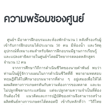
ความพร้อมของศูนย์
ศูนย์ฯ มีอาคารฝึกอบรมและห้องพักจำนวน 1 หลังที่รองรับผู้
เข้ารับการฝึกอบรมได้ประมาณ 50 คน มีห้องน้ำ และวัสดุ
อุปกรณ์ที่เหมาะสมสำหรับจัดการฝึกอบรมมีฐานการเรียนรู้
และแปลงสาธิตภายในศูนย์ฯโดยมีวิทยากรตลอดหลักสูตร
จำนวน 12 คน
จากการศึกษาวิถีการดำเนินชีวิตของนายคำพันธ์ พบว่า
ท่านเป็นผู้รู้จักวางแผนในการดำเนินชีวิตที่ดี พยายามทดสอบ
ทฤษฎีที่ได้ไปศึกษาอบรมมาจากที่ต่าง ๆ อยู่เสมอเพื่อให้ได้
ผลผลิตทางการเกษตรทันกับความต้องการของตลาด และจะ
ไม่ปลูกพืชตามกระแสนิยม แต่จะปลูกตามความจำเป็นที่ต้อง
กินต้องใช้ แนวคิดและการปฏิบัติของท่านจึงสามารถสร้าง
ผลิตพันธ์ทางการเกษตรได้ตลอดปี เข้ากับหลักที่ว่า "วิถีไทย