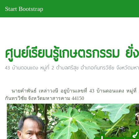
Start Bootstrap
ศูนย์เรียนรู้เกษตรกรรม ยั่
43 บ้านดอนแดง หมู่ที่ 2 ตำบลศรีสุข อำเภอกันทรวิชัย จังหวัดม
นายคำพันธ์ เหล่าวงษี อยู่บ้านเลขที่ 43 บ้านดอนแดง หมู่ที
กันทรวิชัย จังหวัดมหาสารคาม 44150