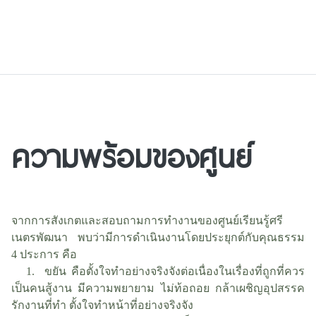
ความพร้อมของศูนย์
จากการสังเกตและสอบถามการทำงานของศูนย์เรียนรู้ศรี
เนตรพัฒนา พบว่ามีการดำเนินงานโดยประยุกต์กับคุณธรรม
4 ประการ คือ
1. ขยัน คือตั้งใจทำอย่างจริงจังต่อเนื่องในเรื่องที่ถูกที่ควร
เป็นคนสู้งาน มีความพยายาม ไม่ท้อถอย กล้าเผชิญอุปสรรค
รักงานที่ทำ ตั้งใจทำหน้าที่อย่างจริงจัง