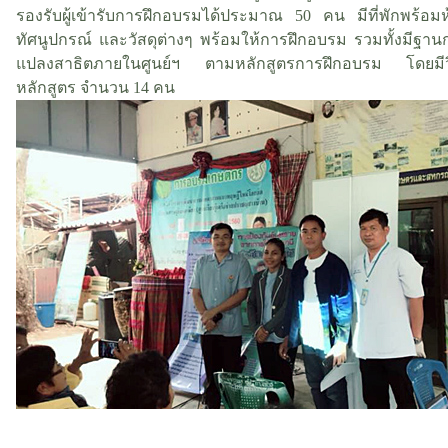
รองรับผู้เข้ารับการฝึกอบรมได้ประมาณ 50 คน มีที่พักพร้อม
ทัศนูปกรณ์ และวัสดุต่างๆ พร้อมให้การฝึกอบรม รวมทั้งมีฐานก
แปลงสาธิตภายในศูนย์ฯ ตามหลักสูตรการฝึกอบรม โดยมี
หลักสูตร จำนวน 14 คน