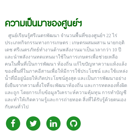
ความเป็นมาของศูนย์ฯ
ศูนย์เรียนรู้ศรีเนตรพัฒนา จำนวนพื้นที่ของศูนย์ฯ 22 ไร่
ประเภทกิจกรรมทางการเกษตร : เกษตรผสมผสาน นายกฤติ
เดช ศรีเนตรภัทธ์ทำงานด้านพลังงานมาเป็นเวลากว่า 10 ปี
และนำพลังงานทดแทนมาใช้ในการเกษตรเพื่อช่วยเหลือ
คนในพื้นที่เป็นการพัฒนา ท้องถิ่น แก้ไขปัญหาความแห้งแล้ง
ของพื้นที่ในภาคอีสานเพื่อให้มีการใช้ประโยชน์ และใช้แหล่ง
น้ำที่มีอยู่น้อยให้เกิดประโยชน์สูงสุด และเป็นการพัฒนาอย่าง
ยั่งยืนจากความตั้งใจที่จะพัฒนาท้องถิ่น และการทดลองทั้งผิด
และถูก โดยการเก็บข้อมูลวิเคราะห์ความคุ้มทุน การทำบัญชี
และทำให้เกิดความรู้และการถ่ายทอด สิ่งที่ได้รับรู้ด้วยตนเอง
กับคนทั่วไป