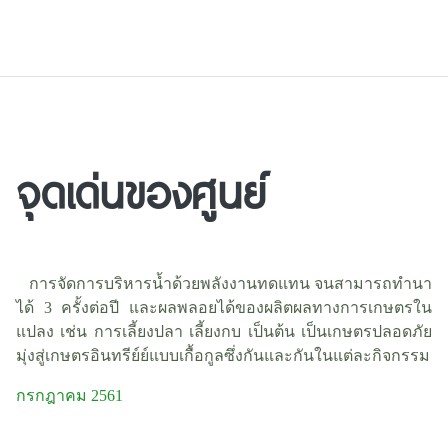
จุดเด่นของศูนย์
การจัดการบริหารน้ำด้วยพลังงานทดแทน จนสามารถทำนา
ได้ 3 ครั้งต่อปี และผลพลอยได้ของผลิตผลทางการเกษตรใน
แปลง เช่น การเลี้ยงปลา เลี้ยงกบ เป็นต้น เป็นเกษตรปลอดภัย
มุ่งสู่เกษตรอินทรีย์ย์แบบเกื้อกูลซึ่งกันและกันในแต่ละกิจกรรม
กรกฎาคม 2561