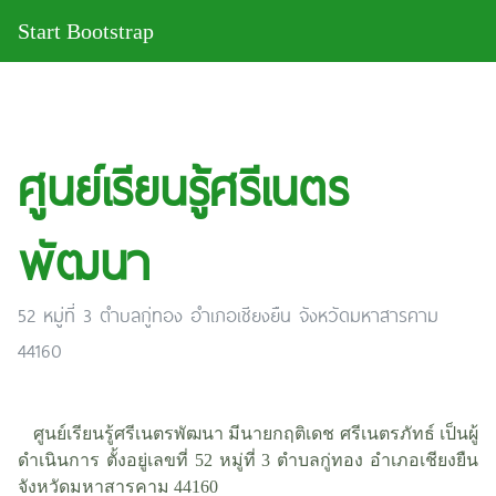
Start Bootstrap
ศูนย์เรียนรู้ศรีเนตร
พัฒนา
52 หมู่ที่ 3 ตำบลกู่ทอง อำเภอเชียงยืน จังหวัดมหาสารคาม
44160
ศูนย์เรียนรู้ศรีเนตรพัฒนา มีนายกฤติเดช ศรีเนตรภัทธ์ เป็นผู้
ดำเนินการ ตั้งอยู่เลขที่ 52 หมู่ที่ 3 ตำบลกู่ทอง อำเภอเชียงยืน
จังหวัดมหาสารคาม 44160