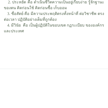
2. ประหยัด คือ ดำเนินชีวิตความเป็นอยู่เรียบง่าย รู้จักฐานะ
ของตน คิดก่อนใช้ คิดก่อนซื้อ เก็บออม
3. ซื่อสัตย์ คือ มีความประพฤติตรงทั้งหน้าที่ ต่อวิชาชีพ ตรง
ต่อเวลา ปฏิบัติอย่างเต็มที่ถูกต้อง
4. มีวินัย คือ เป็นผู้ปฏิบัติในขอบเขต กฏระเบียบ ขององค์กร
และประเทศ