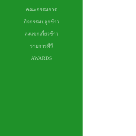
คณะกรรมการ
กิจกรรมปลูกข้าว
ลงแขกเกี่ยวข้าว
รายการทีวี
AWARDS