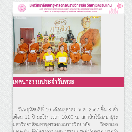
เทศนาธรรมประจำวันพระ
วันพฤหัสบดีที่ 10 เดือนตุลาคม พ.ศ. 2567 ขึ้น 8 ค่ำ
เดือน 11 ปี มะโรง เวลา 10.00 น. สถาบันวิปัสสนาธุระ
มหาวิทยาลัยมหาจุฬาลงกรณราชวิทยาลัย วิทยาเขต