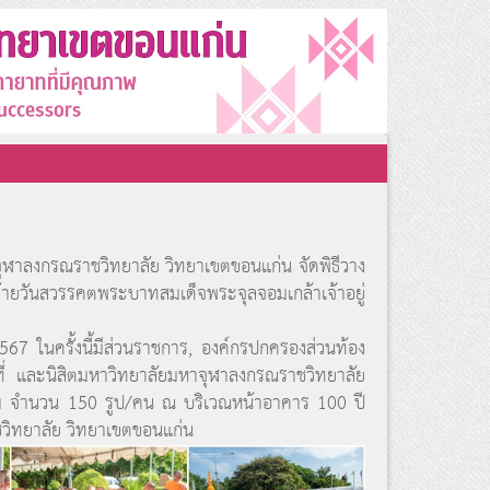
ุฬาลงกรณราชวิทยาลัย วิทยาเขตขอนแก่น จัดพิธีวาง
ายวันสวรรคตพระบาทสมเด็จพระจุลจอมเกล้าเจ้าอยู่
 ในครั้งนี้มีส่วนราชการ, องค์กรปกครองส่วนท้อง
าที่ และนิสิตมหาวิทยาลัยมหาจุฬาลงกรณราชวิทยาลัย
วม จำนวน 150 รูป/คน ณ บริเวณหน้าอาคาร 100 ปี
วิทยาลัย วิทยาเขตขอนแก่น