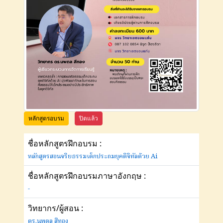
หลักสูตรอบรม
ปิดแล้ว
ชื่อหลักสูตรฝึกอบรม :
หลักสูตรสอนจริยธรรมเด็กประถมยุคดิจิทัลด้วย Ai
ชื่อหลักสูตรฝึกอบรมภาษาอังกฤษ :
-
วิทยากร/ผู้สอน :
ดร.นพดล สีทอง