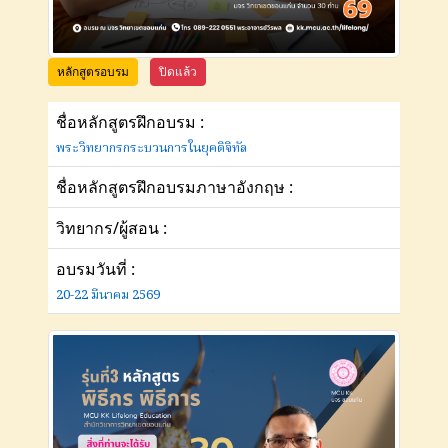
หลักสูตรอบรม
ปิดแล้ว
ชื่อหลักสูตรฝึกอบรม :
พระวิทยากรกระบวนการในยุคดิจิทัล
ชื่อหลักสูตรฝึกอบรมภาษาอังกฤษ :
วิทยากร/ผู้สอน :
อบรมวันที่ :
20-22 มีนาคม 2569