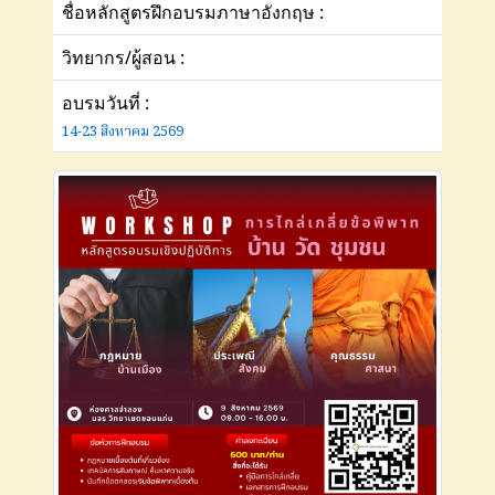
ชื่อหลักสูตรฝึกอบรมภาษาอังกฤษ :
วิทยากร/ผู้สอน :
อบรมวันที่ :
14-23 สิงหาคม 2569