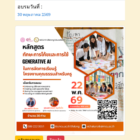
อบรมวันที่ :
30 พฤษภาคม 2569
หลักสูตรอบรม
ปิดแล้ว