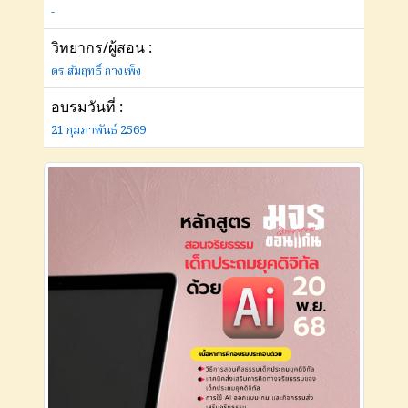
-
วิทยากร/ผู้สอน :
ดร.สัมฤทธิ์ กางเพ็ง
อบรมวันที่ :
21 กุมภาพันธ์ 2569