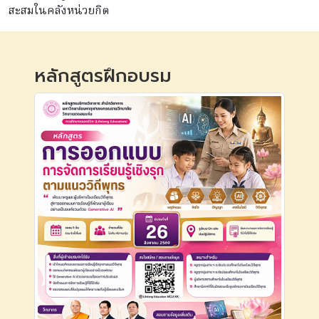
สะสมในคลังหน่วยกิต
หลักสูตรฝึกอบรม