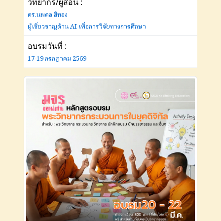
วิทยากร/ผู้สอน :
ดร.นพดล สีทอง
ผู้เชี่ยวชาญด้าน AI เพื่อการวิจัยทางการศึกษา
อบรมวันที่ :
17-19 กรกฎาคม 2569