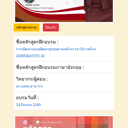
หลักสูตรอบรม
ปิดแล้ว
ชื่อหลักสูตรฝึกอบรม :
การพัฒนาแผนพัฒนาชุมชนตามหลักธรรมาภิบาลด้วย
GENERATIVE AI
ชื่อหลักสูตรฝึกอบรมภาษาอังกฤษ :
วิทยากร/ผู้สอน :
ดร.มงคล สามารถ
อบรมวันที่ :
24 มีนาคม 2569