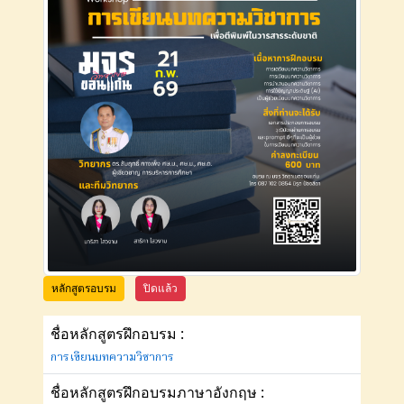
หลักสูตรอบรม
ปิดแล้ว
ชื่อหลักสูตรฝึกอบรม :
การเขียนบทความวิชาการ
ชื่อหลักสูตรฝึกอบรมภาษาอังกฤษ :