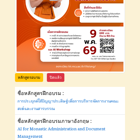
หลักสูตรอบรม
ปิดแล้ว
ชื่อหลักสูตรฝึกอบรม :
การประยุกต์ใช้ปัญญาประดิษฐ์เพื่อการบริหารจัดการงานคณะ
สงฆ์และงานสารบรรณ
ชื่อหลักสูตรฝึกอบรมภาษาอังกฤษ :
AI for Monastic Administration and Document
Management