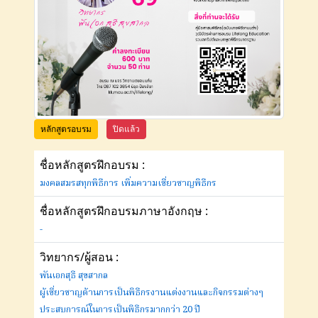
หลักสูตรอบรม
ปิดแล้ว
ชื่อหลักสูตรฝึกอบรม :
มงคลสมรสทุกพิธีการ เพิ่มความเชี่ยวชาญพิธีกร
ชื่อหลักสูตรฝึกอบรมภาษาอังกฤษ :
-
วิทยากร/ผู้สอน :
พันเอกสุธี สุขสากล
ผู้เชี่ยวชาญด้านการเป็นพิธีกรงานแต่งงานและกิจกรรมต่างๆ
ประสบการณ์ในการเป็นพิธีกรมากกว่า 20 ปี