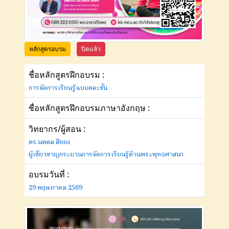
หลักสูตรอบรม
ปิดแล้ว
ชื่อหลักสูตรฝึกอบรม :
การจัดการเรียนรู้แบบคละชั้น
ชื่อหลักสูตรฝึกอบรมภาษาอังกฤษ :
วิทยากร/ผู้สอน :
ดร.นพดล สีทอง
ผู้เชี่ยวชาญกระบวนการจัดการเรียนรู้ด้านพระพุทธศาสนา
อบรมวันที่ :
29 พฤษภาคม 2569