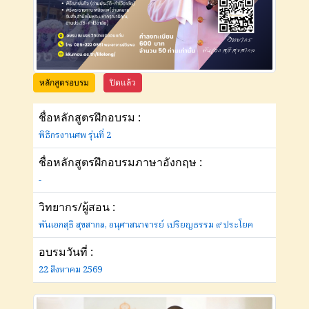
หลักสูตรอบรม
ปิดแล้ว
ชื่อหลักสูตรฝึกอบรม :
พิธีกรงานศพ รุ่นที่ 2
ชื่อหลักสูตรฝึกอบรมภาษาอังกฤษ :
-
วิทยากร/ผู้สอน :
พันเอกสุธี สุขสากล, อนุศาสนาจารย์ เปรียญธรรม ๙ ประโยค
อบรมวันที่ :
22 สิงหาคม 2569