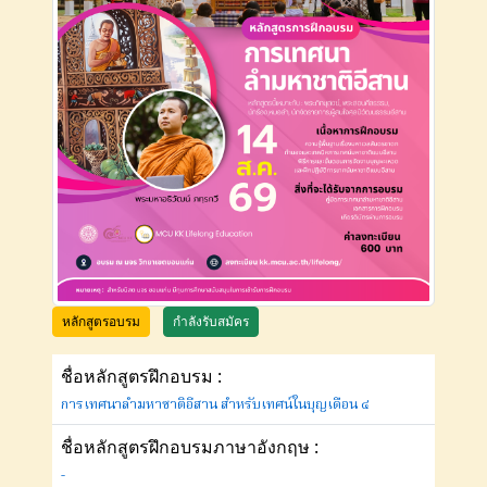
หลักสูตรอบรม
กำลังรับสมัคร
ชื่อหลักสูตรฝึกอบรม :
การเทศนาลำมหาชาติอีสาน สำหรับเทศน์ในบุญเดือน ๔
ชื่อหลักสูตรฝึกอบรมภาษาอังกฤษ :
-