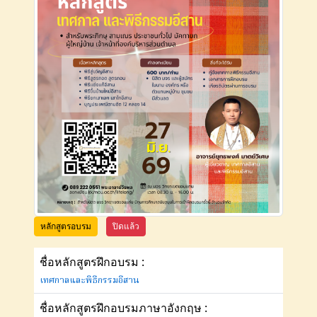
หลักสูตรอบรม
ปิดแล้ว
ชื่อหลักสูตรฝึกอบรม :
เทศกาลและพิธีกรรมอีสาน
ชื่อหลักสูตรฝึกอบรมภาษาอังกฤษ :