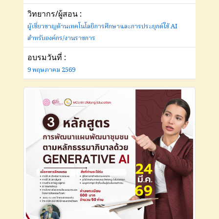
วิทยากร/ผู้สอน :
ผู้เชี่ยวชาญด้านเทคโนโลยีการศึกษาและการประยุกต์ใช้ AI
สำหรับองค์กร/งานราชการ
อบรมวันที่ :
9 พฤษภาคม 2569