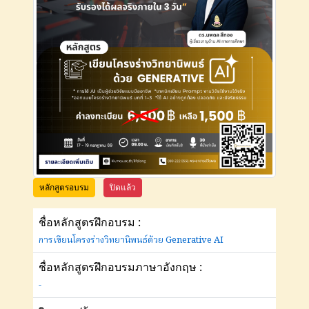
หลักสูตรอบรม
ปิดแล้ว
ชื่อหลักสูตรฝึกอบรม :
การเขียนโครงร่างวิทยานิพนธ์ด้วย Generative AI
ชื่อหลักสูตรฝึกอบรมภาษาอังกฤษ :
-