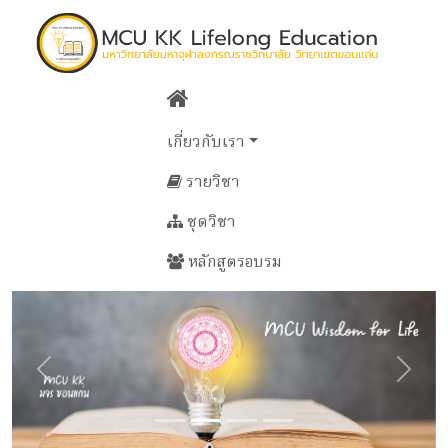
เกี่ยวกับเรา
รายวิชา
ชุดวิชา
หลักสูตรอบรม