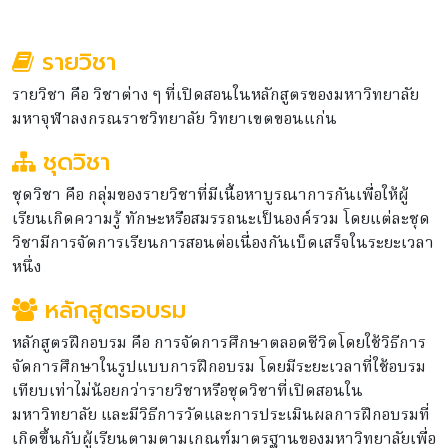
รายวิชา
รายวิชา คือ วิชาต่าง ๆ ที่เปิดสอนในหลักสูตรของมหาวิทยาลัย
มหาจุฬาลงกรณราชวิทยาลัย วิทยาเขตขอนแก่น
ชุดวิชา
ชุดวิชา คือ กลุ่มของรายวิชาที่มีเนื้อหาบูรณาการกันเพื่อให้ผู้
เรียนเกิดความรู้ ทักษะหรือสมรรถนะเป็นองค์รวม โดยแต่ละชุด
วิชามีการจัดการเรียนการสอนต่อเนื่องกันเบ็ดเสร็จในระยะเวลา
หนึ่ง
หลักสูตรอบรม
หลักสูตรฝึกอบรม คือ การจัดการศึกษาตลอดชีวิตโดยใช้วิธีการ
จัดการศึกษาในรูปแบบการฝึกอบรม โดยมีระยะเวลาที่ใช้อบรม
เทียบเท่าไม่น้อยกว่ารายวิชาหรือชุดวิชาที่เปิดสอนใน
มหาวิทยาลัย และมีวิธีการวัดและการประเมินผลการฝึกอบรมที่
เกิดขึ้นกับผู้เรียนตามตามเกณฑ์มาตรฐานของมหาวิทยาลัยเพื่อ