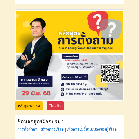
หลักสูตรอบรม
ปิดแล้ว
ชื่อหลักสูตรฝึกอบรม :
การตั้งคำถาม สร้างการเรียนรู้เพื่อการเปลี่ยนแปลงของผู้เรียน