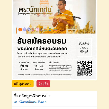
หลักสูตรอบรม
ปิดแล้ว
ชื่อหลักสูตรฝึกอบรม :
พระนักเทศน์หนตะวันออก