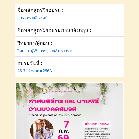
ชื่อหลักสูตรฝึกอบรม :
อบรมพระนักเทศน์
ชื่อหลักสูตรฝึกอบรมภาษาอังกฤษ :
วิทยากร/ผู้สอน :
วิทยากรผู้เชี่ยวชาญระดับประเทศ
อบรมวันที่ :
26-31 สิงหาคม 2568