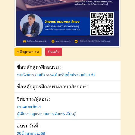
หลักสูตรอบรม
ปิดแล้ว
ชื่อหลักสูตรฝึกอบรม :
เทคนิคการสอนศีลธรรมสำหรับเด็กประถมด้วย Ai
ชื่อหลักสูตรฝึกอบรมภาษาอังกฤษ :
วิทยากร/ผู้สอน :
ดร.นพดล สีทอง
ผู้เชี่ยวชาญกระบวนการจัดการเรียนรู้
อบรมวันที่ :
30 มิถุนายน 2568