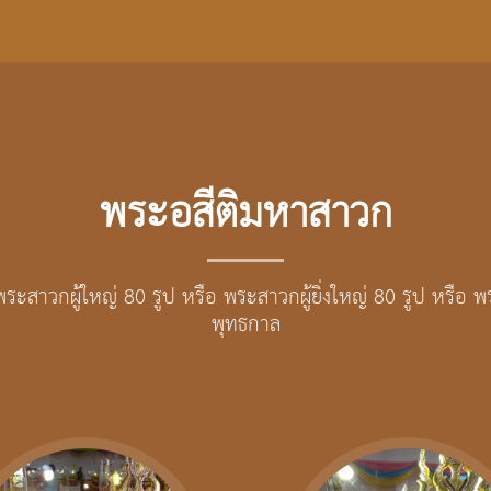
พระอสีติมหาสาวก
ะสาวกผู้ใหญ่ 80 รูป หรือ พระสาวกผู้ยิ่งใหญ่ 80 รูป หรือ 
พุทธกาล