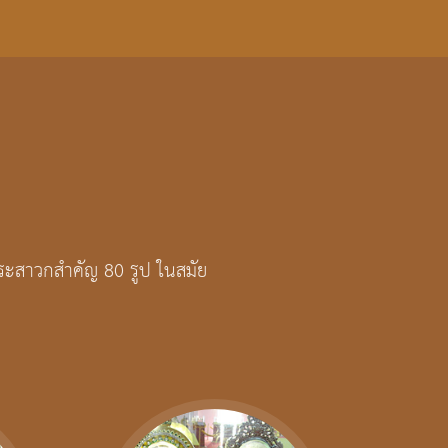
พระสาวกสำคัญ 80 รูป ในสมัย