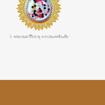
3. พระบรมสารีริกธาตุ จากประเทศอินเดีย