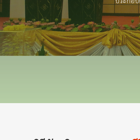
ประกอบด