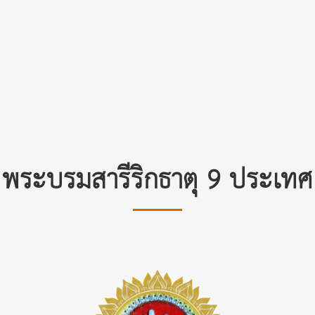
พระบรมสารีริกธาตุ 9 ประเทศ