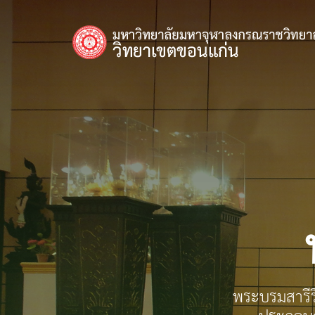
พระบรมสารีร