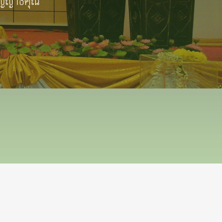
ญญาธิคุณ