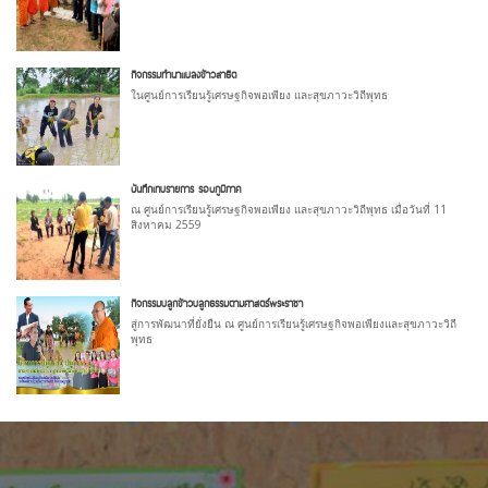
กิจกรรมทำนาแปลงข้าวสาธิต
ในศูนย์การเรียนรู้เศรษฐกิจพอเพียง และสุขภาวะวิถีพุทธ
บันทึกเทปรายการ รอบภูมิภาค
ณ ศูนย์การเรียนรู้เศรษฐกิจพอเพียง และสุขภาวะวิถีพุทธ เมื่อวันที่ 11
สิงหาคม 2559
กิจกรรมปลูกข้าวปลูกธรรมตามศาสตร์พระราชา
สู่การพัฒนาที่ยั่งยืน ณ ศูนย์การเรียนรู้เศรษฐกิจพอเพียงและสุขภาวะวิถี
พุทธ