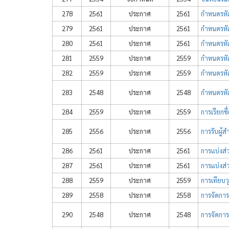
278
2561
ประกาศ
2561
กำหนดรหัส
279
2561
ประกาศ
2561
กำหนดรหัส
280
2561
ประกาศ
2561
กำหนดรหัส
281
2559
ประกาศ
2559
กำหนดรหัส
282
2559
ประกาศ
2559
กำหนดรหัส
283
2548
ประกาศ
2548
กำหนดรหัส
284
2559
ประกาศ
2559
การเรียกช
285
2556
ประกาศ
2556
การรับผู้
286
2561
ประกาศ
2561
การแบ่งส่
287
2561
ประกาศ
2561
การแบ่งส่
288
2559
ประกาศ
2559
การเทียบว
289
2558
ประกาศ
2558
การจัดการ
290
2548
ประกาศ
2548
การจัดการ