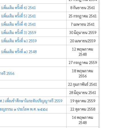
มเติม ครั้งที่ 6) 2561
8 กันยายน 2561
มเติม ครั้งที่ 5) 2561
25 กรกฎาคม 2561
มเติม ครั้งที่ 4) 2561
7 เมษายน 2561
มเติม ครั้งที่ 3) 2559
30 มิถุนายน 2559
มเติม ครั้งที่ ๒) 2559
20 เมษายน2559
12 พฤษภาคม
มเติม ครั้งที่ ๑) 2548
2548
27 กรกฎาคม 2559
18 พฤษภาคม
าตรี 2556
2556
22 กุมภาพันธ์ 2561
28 มิถุนายน 2561
.) เพื่อเข้าศึกษาในระดับปริญญาตรี 2559
19 ตุลาคม 2559
เปรียญธรรม ๓ ประโยค พ.ศ. ๒๕๕๘
22 ตุลาคม 2558
16 พฤษภาคม
2548