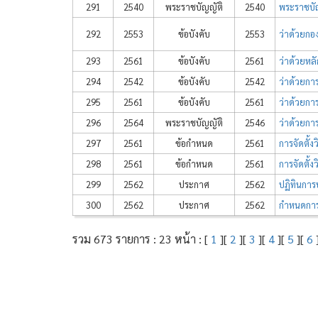
291
2540
พระราชบัญญัติ
2540
พระราชบัญ
292
2553
ข้อบังคับ
2553
ว่าด้วยก
293
2561
ข้อบังคับ
2561
ว่าด้วยหล
294
2542
ข้อบังคับ
2542
ว่าด้วยกา
295
2561
ข้อบังคับ
2561
ว่าด้วยการ
296
2564
พระราชบัญญัติ
2546
ว่าด้วยกา
297
2561
ข้อกำหนด
2561
การจัดตั้
298
2561
ข้อกำหนด
2561
การจัดตั้
299
2562
ประกาศ
2562
ปฏิทินการ
300
2562
ประกาศ
2562
กำหนดการ
รวม 673 รายการ : 23 หน้า : [
1
][
2
][
3
][
4
][
5
][
6