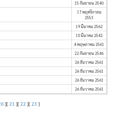
15 กันยายน 2540
17 พฤศจิกายน
2553
19 มีนาคม 2562
10 มีนาคม 2542
4 พฤษภาคม 2561
22 กันยายน 2546
26 ธันวาคม 2561
26 ธันวาคม 2561
26 ธันวาคม 2561
26 ธันวาคม 2561
20
][
21
][
22
][
23
]