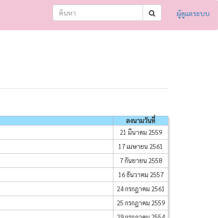
ผู้ดูแลระบบ
ลงนามวันที่
21 มีนาคม 2559
17 เมษายน 2561
7 กันยายน 2558
16 ธันวาคม 2557
24 กรกฎาคม 2561
25 กรกฎาคม 2559
29 กรกฎาคม 2554