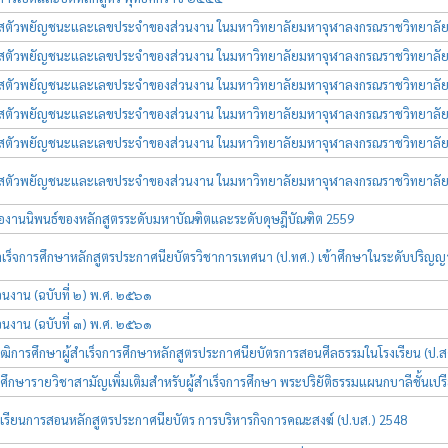
ตัวพยัญชนะและเลขประจำของส่วนงาน ในมหาวิทยาลัยมหาจุฬาลงกรณราชวิทยาลัย (เพิ่
ตัวพยัญชนะและเลขประจำของส่วนงาน ในมหาวิทยาลัยมหาจุฬาลงกรณราชวิทยาลัย (เพิ่
ตัวพยัญชนะและเลขประจำของส่วนงาน ในมหาวิทยาลัยมหาจุฬาลงกรณราชวิทยาลัย (เพิ่
ตัวพยัญชนะและเลขประจำของส่วนงาน ในมหาวิทยาลัยมหาจุฬาลงกรณราชวิทยาลัย (เพิ่
ตัวพยัญชนะและเลขประจำของส่วนงาน ในมหาวิทยาลัยมหาจุฬาลงกรณราชวิทยาลัย (เพิ่
ตัวพยัญชนะและเลขประจำของส่วนงาน ในมหาวิทยาลัยมหาจุฬาลงกรณราชวิทยาลัย (เพิ่
ื่องานนิพนธ์ของหลักสูตรระดับมหาบัณฑิตและระดับดุษฎีบัณฑิต 2559
สำเร็จการศึกษาหลักสูตรประกาศนียบัตรวิชาการเทศนา (ป.ทศ.) เข้าศึกษาในระดับปริญญ
วนงาน (ฉบับที่ ๒) พ.ศ. ๒๕๖๑
วนงาน (ฉบับที่ ๓) พ.ศ. ๒๕๖๑
ุฒิการศึกษาผู้สำเร็จการศึกษาหลักสูตรประกาศนียบัตรการสอนศีลธรรมในโรงเรียน (ป.สศ
ศึกษารายวิชาสามัญเพิ่มเติมสำหรับผู้สำเร็จการศึกษา พระปริยัติธรรมแผนกบาลีชั้น
เรียนการสอนหลักสูตรประกาศนียบัตร การบริหารกิจการคณะสงฆ์ (ป.บส.) 2548