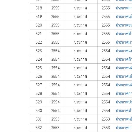
518
2555
ประกาศ
2555
ประกาศการเ
519
2555
ประกาศ
2555
ประกาศหล
520
2555
ประกาศ
2555
ประกาศอนุ
521
2555
ประกาศ
2555
ประกาศสำน
522
2555
ประกาศ
2555
ประกาศมา
523
2554
ประกาศ
2554
ประกาศแน
524
2554
ประกาศ
2554
ประกาศตัว
525
2554
ประกาศ
2554
ประกาศหลั
526
2554
ประกาศ
2554
ประกาศหลั
527
2554
ประกาศ
2554
ประกาศหลั
528
2554
ประกาศ
2554
ประกาศการ
529
2554
ประกาศ
2554
ประกาศประ
530
2554
ประกาศ
2554
ประกาศสำน
531
2553
ประกาศ
2553
ประกาศหล
532
2553
ประกาศ
2553
ประกาศการ