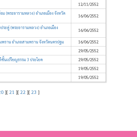
12/11/2552
อม (พระอารามหลวง) อำเภอเมือง จังหวัด
16/06/2552
ประดู่ (พระอารามหลวง) อำเภอเมือง
16/06/2552
ามพราน อำเภอสามพราน จังหวัดนครปฐม
16/06/2552
29/05/2552
ีชั้นเปรียญธรรม 3 ประโยค
29/05/2552
19/05/2552
19/05/2552
20
][
21
][
22
][
23
]