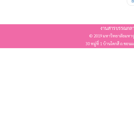
B
งานสารบรรณกลา
© 2019 มหาวิทยาลัยมหาจ
30 หมู่ที่ 1 บ้านโคกสี ถ.ขอน