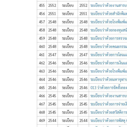
455
2552
ระเบียบ
2552
ระเบียบว่าด้วยงานสารบร
456
2551
ระเบียบ
2551
ระเบียบว่าด้วยสำนักพิ
457
2548
ระเบียบ
2548
ระเบียบว่าด้วยโรงพิมพ์
458
2548
ระเบียบ
2548
ระเบียบว่าด้วยกองทุนสน
459
2548
ระเบียบ
2548
ระเบียบว่าด้วยการตรว
460
2548
ระเบียบ
2548
ระเบียบว่าด้วยคณะกรร
461
2547
ระเบียบ
2547
ระเบียบว่าด้วยการโอน
462
2546
ระเบียบ
2546
ระเบียบว่าด้วยการเงินแล
463
2546
ระเบียบ
2546
ระเบียบว่าด้วยโรงพิมพ์
464
2546
ระเบียบ
2546
ระเบียบว่าด้วยมหาจุฬาบ
465
2546
ระเบียบ
2546
013 ว่าด้วยการจัดตั้งกอง
466
2545
ระเบียบ
2545
ระเบียบว่าด้วยงานสารบ
467
2545
ระเบียบ
2545
ระเบียบว่าด้วยการจ่ายเ
468
2545
ระเบียบ
2545
ระเบียบว่าด้วยสวัสดิก
469
2544
ระเบียบ
2544
ระเบียบว่าด้วยการพัสดุ