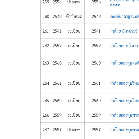
259
2556
ประกาศ
2556
๒๕๕๖
260
2548
ข้อกำหนด
2548
เกณฑ์มาตรฐานหลั
261
2541
ระเบียบ
2541
ว่าด้วย บัตรประ
262
2559
ระเบียบ
2559
ว่าด้วยการบริหา
263
2560
ระเบียบ
2560
ว่าด้วยกองทุนหอพ
264
2561
ระเบียบ
2561
ว่าด้วยกองทุนวิ
265
2560
ระเบียบ
2560
ว่าด้วยกองทุนวิ
266
2559
ระเบียบ
2559
ว่าด้วยกองทุนพร
267
2557
ประกาศ
2557
ว่าด้วยกองทุนพระ