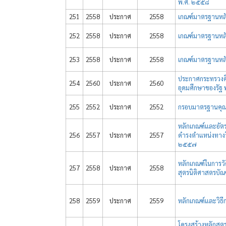
พ.ศ. ๒๕๕๘
251
2558
ประกาศ
2558
เกณฑ์มาตรฐานหลั
252
2558
ประกาศ
2558
เกณฑ์มาตรฐานหลั
253
2558
ประกาศ
2558
เกณฑ์มาตรฐานหลั
ประกาศกระทรวงศึก
254
2560
ประกาศ
2560
อุดมศึกษาของรัฐ
255
2552
ประกาศ
2552
กรอบมาตรฐานคุณว
หลักเกณฑ์และอัต
256
2557
ประกาศ
2557
ดำรงตำแหน่งทางว
๒๕๕๗
หลักเกณฑ์ในการว
257
2558
ประกาศ
2558
สุตรนิติศาสตรบั
258
2559
ประกาศ
2559
หลักเกณฑ์และวิธ
โครงสร้างหลักสูต