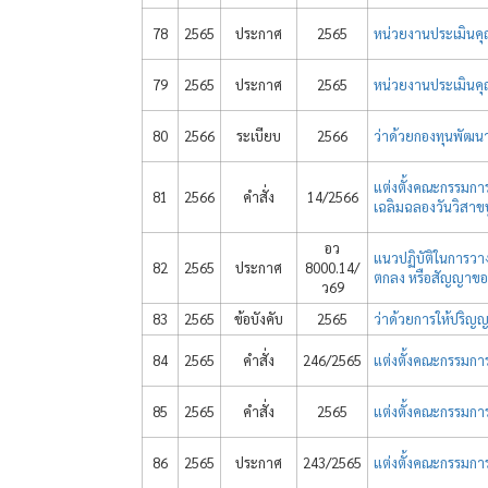
78
2565
ประกาศ
2565
หน่วยงานประเมินคุ
79
2565
ประกาศ
2565
หน่วยงานประเมินค
80
2566
ระเบียบ
2566
ว่าด้วยกองทุนพัฒน
แต่งตั้งคณะกรรมการ
81
2566
คำสั่ง
14/2566
เฉลิมฉลองวันวิสาข
อว
แนวปฏิบัติในการวาง
82
2565
ประกาศ
8000.14/
ตกลง หรือสัญญาขอ
ว69
83
2565
ข้อบังคับ
2565
ว่าด้วยการให้ปริญญาก
84
2565
คำสั่ง
246/2565
แต่งตั้งคณะกรรมกา
85
2565
คำสั่ง
2565
แต่งตั้งคณะกรรมกา
86
2565
ประกาศ
243/2565
แต่งตั้งคณะกรรมก