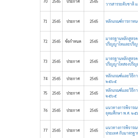
70
2565
ประกาศ
2565
วารสารระดับชาติ 
71
2565
ประกาศ
2565
หลักเกณฑ์การกาหน
มาตรฐานหลักสูตรค
72
2565
ข้อกำหนด
2565
ปริญญาโทและปริญญ
มาตรฐานหลักสูตรค
73
2565
ประกาศ
2565
ปริญญาโทสองปริญญา
หลักเกณฑ์และวิธีก
74
2565
ประกาศ
2565
๒๕๖๕
หลักเกณฑ์และวิธีก
75
2565
ประกาศ
2565
๒๕๖๕
แนวทางการพิจารณา
76
2565
ประกาศ
2565
อุดมศึกษา พ.ศ. ๒
แนวทางการพิจารณาเ
77
2565
ประกาศ
2565
ประเทศ กับมาตรฐาน